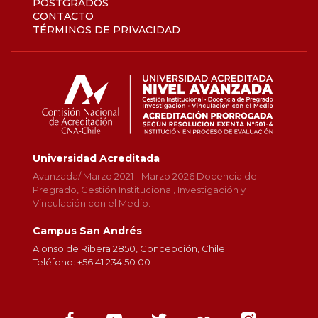
POSTGRADOS
CONTACTO
TÉRMINOS DE PRIVACIDAD
Universidad Acreditada
Avanzada/ Marzo 2021 - Marzo 2026 Docencia de
Pregrado, Gestión Institucional, Investigación y
Vinculación con el Medio.
Campus San Andrés
Alonso de Ribera 2850, Concepción, Chile
Teléfono: +56 41 234 50 00