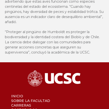
advirtiendo que estas aves funcionan como especies
centinelas del estado del ecosistema. “Cuando hay
pingüinos, hay diversidad de peces y estabilidad trófica. Su
ausencia es un indicador claro de desequilibrio ambiental”,
añadió.
“Proteger al pingüino de Humboldt es proteger la
biodiversidad y la identidad costera del Biobío y de Chile.
La ciencia debe dialogar con las comunidades para
generar acciones concretas que aseguren su
supervivencia”, concluyó la académica de la UCSC.
INICIO
SOBRE LA FACULTAD
CARRERAS