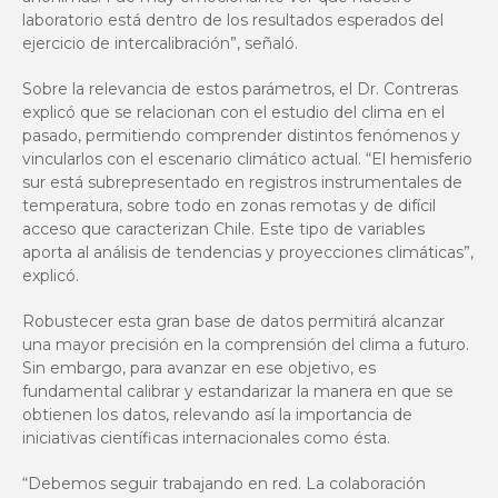
laboratorio está dentro de los resultados esperados del
ejercicio de intercalibración”, señaló.
Sobre la relevancia de estos parámetros, el Dr. Contreras
explicó que se relacionan con el estudio del clima en el
pasado, permitiendo comprender distintos fenómenos y
vincularlos con el escenario climático actual. “El hemisferio
sur está subrepresentado en registros instrumentales de
temperatura, sobre todo en zonas remotas y de difícil
acceso que caracterizan Chile. Este tipo de variables
aporta al análisis de tendencias y proyecciones climáticas”,
explicó.
Robustecer esta gran base de datos permitirá alcanzar
una mayor precisión en la comprensión del clima a futuro.
Sin embargo, para avanzar en ese objetivo, es
fundamental calibrar y estandarizar la manera en que se
obtienen los datos, relevando así la importancia de
iniciativas científicas internacionales como ésta.
“Debemos seguir trabajando en red. La colaboración