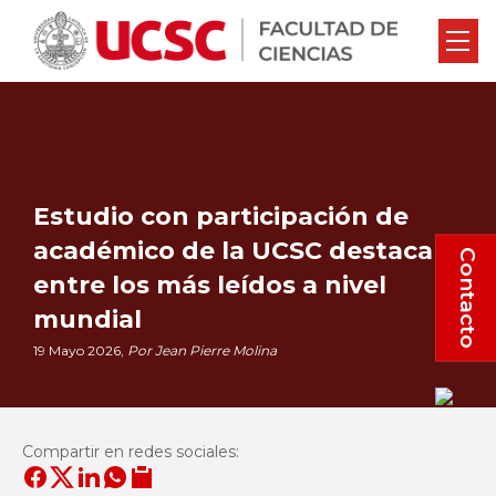
Estudio con participación de
académico de la UCSC destaca
Contacto
entre los más leídos a nivel
mundial
19 Mayo 2026,
Por Jean Pierre Molina
Compartir en redes sociales: