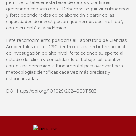
permite fortalecer esta base de datos y continuar
generando conocimiento. Debemos seguir vinculándonos
y fortaleciendo redes de colaboración a partir de las
capacidades de investigación que hemos desarrollado”,
complementó el académico.
Este reconocimiento posiciona al Laboratorio de Ciencias
Ambientales de la UCSC dentro de una red internacional
de investigación de alto nivel, fortaleciendo su aporte al
estudio del clima y consolidando el trabajo colaborativo
como una herramienta fundamental para avanzar hacia
metodologías científicas cada vez más precisas y
estandarizadas.
DOI:
https://doi.org/10.1029/2024GC011583