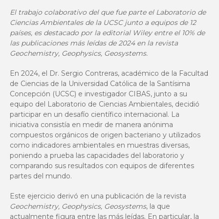
El trabajo colaborativo del que fue parte el Laboratorio de
Ciencias Ambientales de la UCSC junto a equipos de 12
países, es destacado por la editorial Wiley entre el 10% de
las publicaciones más leídas de 2024 en la revista
Geochemistry, Geophysics, Geosystems.
En 2024, el Dr. Sergio Contreras, académico de la Facultad
de Ciencias de la Universidad Católica de la Santísima
Concepción (UCSC) e investigador CIBAS, junto a su
equipo del Laboratorio de Ciencias Ambientales, decidió
participar en un desafío científico internacional. La
iniciativa consistía en medir de manera anónima
compuestos orgánicos de origen bacteriano y utilizados
como indicadores ambientales en muestras diversas,
poniendo a prueba las capacidades del laboratorio y
comparando sus resultados con equipos de diferentes
partes del mundo.
Este ejercicio derivó en una publicación de la revista
Geochemistry, Geophysics, Geosystems
, la que
actualmente figura entre las más leídas. En particular, la