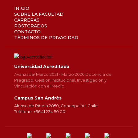
INICIO
SOBRE LA FACULTAD
CARRERAS
POSTGRADOS
CONTACTO
TÉRMINOS DE PRIVACIDAD
Universidad Acreditada
Avanzada/ Marzo 2021 - Marzo 2026 Docencia de
Pregrado, Gestión Institucional, Investigación y
Vinculación con el Medio.
Campus San Andrés
Alonso de Ribera 2850, Concepción, Chile
Teléfono: +56 41 234 50 00