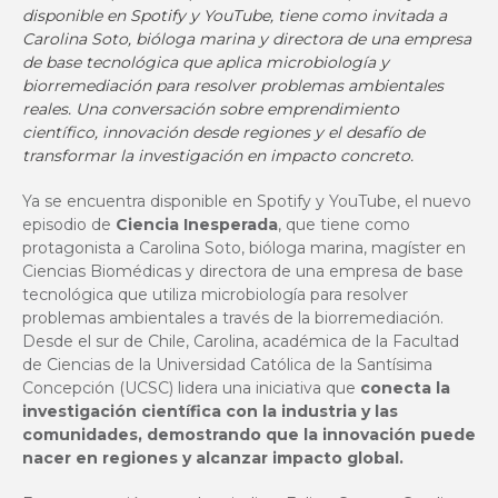
disponible en Spotify y YouTube, tiene como invitada a
Carolina Soto, bióloga marina y directora de una empresa
de base tecnológica que aplica microbiología y
biorremediación para resolver problemas ambientales
reales. Una conversación sobre emprendimiento
científico, innovación desde regiones y el desafío de
transformar la investigación en impacto concreto.
Ya se encuentra disponible en
Spotify
y
YouTube
, el nuevo
episodio de
Ciencia Inesperada
, que tiene como
protagonista a Carolina Soto, bióloga marina, magíster en
Ciencias Biomédicas y directora de una empresa de base
tecnológica que utiliza microbiología para resolver
problemas ambientales a través de la biorremediación.
Desde el sur de Chile, Carolina, académica de la
Facultad
de Ciencias
de la Universidad Católica de la Santísima
Concepción (UCSC) lidera una iniciativa que
conecta la
investigación científica con la industria y las
comunidades, demostrando que la innovación puede
nacer en regiones y alcanzar impacto global.