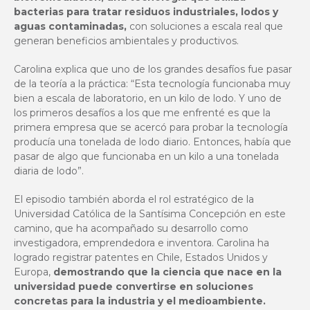
bacterias para tratar residuos industriales, lodos y
aguas contaminadas,
con soluciones a escala real que
generan beneficios ambientales y productivos.
Carolina explica que uno de los grandes desafíos fue pasar
de la teoría a la práctica: “Esta tecnología funcionaba muy
bien a escala de laboratorio, en un kilo de lodo. Y uno de
los primeros desafíos a los que me enfrenté es que la
primera empresa que se acercó para probar la tecnología
producía una tonelada de lodo diario. Entonces, había que
pasar de algo que funcionaba en un kilo a una tonelada
diaria de lodo”.
El episodio también aborda el rol estratégico de la
Universidad Católica de la Santísima Concepción en este
camino, que ha acompañado su desarrollo como
investigadora, emprendedora e inventora. Carolina ha
logrado registrar patentes en Chile, Estados Unidos y
Europa,
demostrando que la ciencia que nace en la
universidad puede convertirse en soluciones
concretas para la industria y el medioambiente.