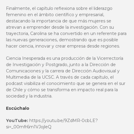
Finalmente, el capítulo reflexiona sobre el liderazgo
femenino en el ámbito científico y empresarial,
destacando la importancia de que más mujeres se
atrevan a emprender desde la investigación. Con su
trayectoria, Carolina se ha convertido en un referente para
las nuevas generaciones, demostrando que es posible
hacer ciencia, innovar y crear empresa desde regiones.
Ciencia Inesperada es una producción de la Vicerrectoría
de Investigación y Postgrado, junto a la Dirección de
Comunicaciones y la carrera de Dirección Audiovisual y
Multimedia de la UCSC. A través de cada capítulo, el
podcast visibiliza el conocimiento que se genera en el sur
de Chile y cómo se transforma en impacto real para la
sociedad y la industria.
Escúchalo
YouTube:
https://youtu.be/9ZdMR-0cbLE?
si=_00mfr6m1VJojleQ