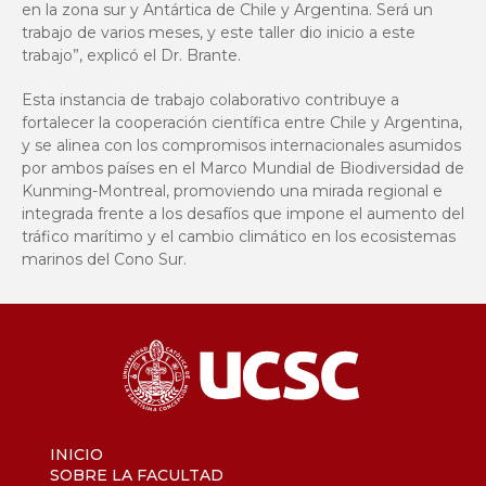
en la zona sur y Antártica de Chile y Argentina. Será un
trabajo de varios meses, y este taller dio inicio a este
trabajo”, explicó el Dr. Brante.
Esta instancia de trabajo colaborativo contribuye a
fortalecer la cooperación científica entre Chile y Argentina,
y se alinea con los compromisos internacionales asumidos
por ambos países en el Marco Mundial de Biodiversidad de
Kunming-Montreal, promoviendo una mirada regional e
integrada frente a los desafíos que impone el aumento del
tráfico marítimo y el cambio climático en los ecosistemas
marinos del Cono Sur.
INICIO
SOBRE LA FACULTAD