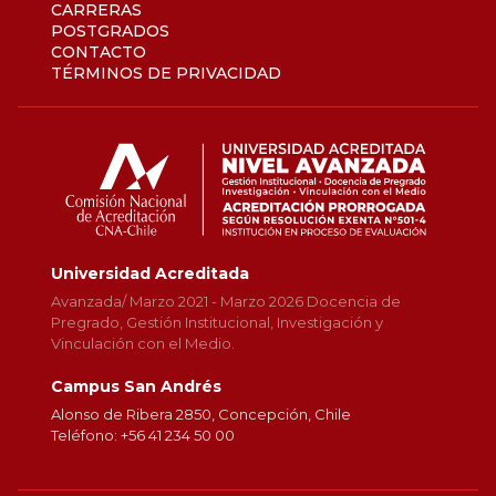
CARRERAS
POSTGRADOS
CONTACTO
TÉRMINOS DE PRIVACIDAD
Universidad Acreditada
Avanzada/ Marzo 2021 - Marzo 2026 Docencia de
Pregrado, Gestión Institucional, Investigación y
Vinculación con el Medio.
Campus San Andrés
Alonso de Ribera 2850, Concepción, Chile
Teléfono: +56 41 234 50 00