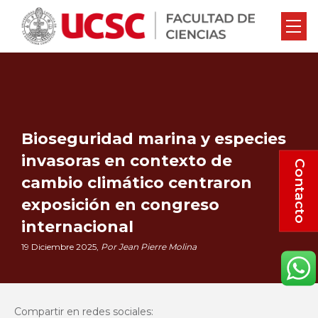
Bioseguridad marina y especies
invasoras en contexto de
Contacto
cambio climático centraron
exposición en congreso
internacional
19 Diciembre 2025,
Por Jean Pierre Molina
Compartir en redes sociales: