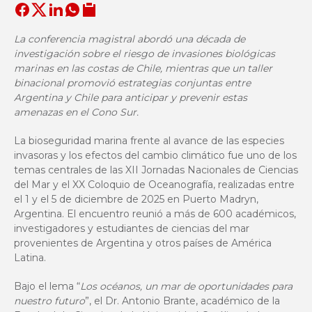
La conferencia magistral abordó una década de
investigación sobre el riesgo de invasiones biológicas
marinas en las costas de Chile, mientras que un taller
binacional promovió estrategias conjuntas entre
Argentina y Chile para anticipar y prevenir estas
amenazas en el Cono Sur.
La bioseguridad marina frente al avance de las especies
invasoras y los efectos del cambio climático fue uno de los
temas centrales de las XII Jornadas Nacionales de Ciencias
del Mar y el XX Coloquio de Oceanografía, realizadas entre
el 1 y el 5 de diciembre de 2025 en Puerto Madryn,
Argentina. El encuentro reunió a más de 600 académicos,
investigadores y estudiantes de ciencias del mar
provenientes de Argentina y otros países de América
Latina.
Bajo el lema “
Los océanos, un mar de oportunidades para
nuestro futuro
”, el Dr. Antonio Brante, académico de la