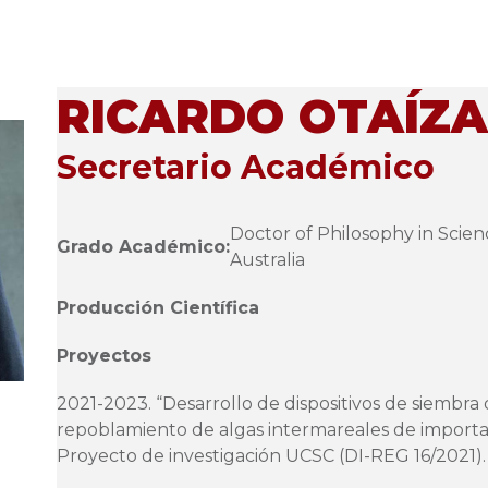
RICARDO OTAÍZA
Secretario Académico
Doctor of Philosophy in Scien
Grado Académico:
Australia
Producción Científica
Proyectos
2021-2023. “Desarrollo de dispositivos de siembra
repoblamiento de algas intermareales de importa
Proyecto de investigación UCSC (DI-REG 16/2021).