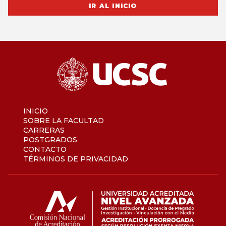
IR AL INICIO
INICIO
SOBRE LA FACULTAD
CARRERAS
POSTGRADOS
CONTACTO
TÉRMINOS DE PRIVACIDAD