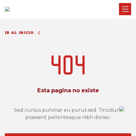
IR AL INICIO
Esta pagina no existe
Sed cursus pulvinar eu purus sed. Tincidunt
praesent pellentesque nibh donec.